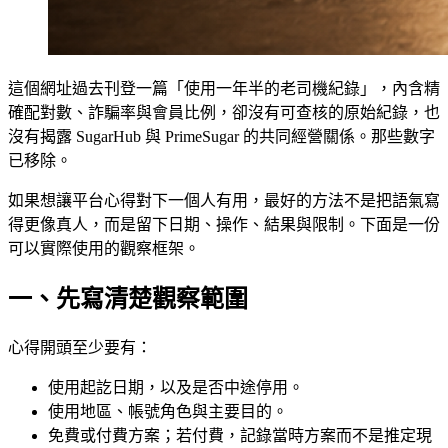
這個網址過去刊登一篇「使用一年半的老司機紀錄」，內含精
確配對數、詐騙率與會員比例，卻沒有可查核的原始紀錄，也
沒有揭露 SugarHub 與 PrimeSugar 的共同經營關係。那些數字
已移除。
如果想讓平台心得對下一個人有用，最好的方法不是把語氣寫
得更像真人，而是留下日期、操作、結果與限制。下面是一份
可以實際使用的觀察框架。
一、先寫清楚觀察範圍
心得開頭至少要有：
使用起訖日期，以及是否中途停用。
使用地區、帳號角色與主要目的。
免費或付費方案；若付費，記錄當時方案而不是推定現